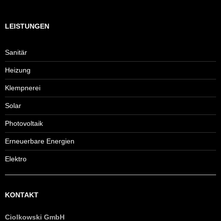
LEISTUNGEN
Sanitär
Heizung
Klempnerei
Solar
Photovoltaik
Erneuerbare Energien
Elektro
KONTAKT
Ciolkowski GmbH