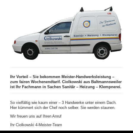
Ihr Vorteil – Sie bekommen Meister-Handwerksleistung –
zum fairen Wochenendtarif. Ciolkowski aus Baltmannsweiler
ist Ihr Fachmann in Sachen Sanitär – Heizung – Klempnerei.
So vielfältig wie kaum einer – 3 Handwerke unter einem Dach.
Hier kümmert sich der Chef noch selber. Sie werden staunen.
Wir freuen uns auf Ihren Anruf
Ihr Ciolkowski 4-Meister-Team